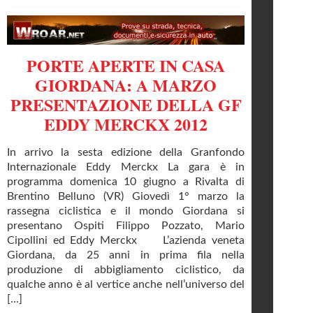
PORTE APERTE IN CASA
GIORDANA: A MARZO
PRESENTAZIONE DELLA GF
EDDY MERCKX 2012
In arrivo la sesta edizione della Granfondo
Internazionale Eddy Merckx La gara è in
programma domenica 10 giugno a Rivalta di
Brentino Belluno (VR) Giovedì 1° marzo la
rassegna ciclistica e il mondo Giordana si
presentano Ospiti Filippo Pozzato, Mario
Cipollini ed Eddy Merckx L’azienda veneta
Giordana, da 25 anni in prima fila nella
produzione di abbigliamento ciclistico, da
qualche anno è al vertice anche nell’universo del
[...]