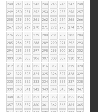
240
241
242
243
244
245
246
247
248
249
250
251
252
253
254
255
256
257
258
259
260
261
262
263
264
265
266
267
268
269
270
271
272
273
274
275
276
277
278
279
280
281
282
283
284
285
286
287
288
289
290
291
292
293
294
295
296
297
298
299
300
301
302
303
304
305
306
307
308
309
310
311
312
313
314
315
316
317
318
319
320
321
322
323
324
325
326
327
328
329
330
331
332
333
334
335
336
337
338
339
340
341
342
343
344
345
346
347
348
349
350
351
352
353
354
355
356
357
358
359
360
361
362
363
364
365