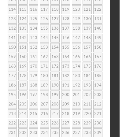
105
106
107
108
109
110
111
112
113
114
115
116
117
118
119
120
121
122
123
124
125
126
127
128
129
130
131
132
133
134
135
136
137
138
139
140
141
142
143
144
145
146
147
148
149
150
151
152
153
154
155
156
157
158
159
160
161
162
163
164
165
166
167
168
169
170
171
172
173
174
175
176
177
178
179
180
181
182
183
184
185
186
187
188
189
190
191
192
193
194
195
196
197
198
199
200
201
202
203
204
205
206
207
208
209
210
211
212
213
214
215
216
217
218
219
220
221
222
223
224
225
226
227
228
229
230
231
232
233
234
235
236
237
238
239