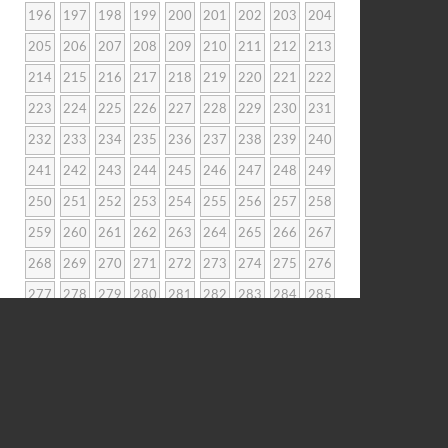
196
197
198
199
200
201
202
203
204
205
206
207
208
209
210
211
212
213
214
215
216
217
218
219
220
221
222
223
224
225
226
227
228
229
230
231
232
233
234
235
236
237
238
239
240
241
242
243
244
245
246
247
248
249
250
251
252
253
254
255
256
257
258
259
260
261
262
263
264
265
266
267
268
269
270
271
272
273
274
275
276
277
278
279
280
281
282
283
284
285
286
287
288
289
290
291
292
293
294
295
296
297
298
299
300
301
302
303
304
305
306
307
308
309
310
311
312
313
314
315
316
317
318
319
320
321