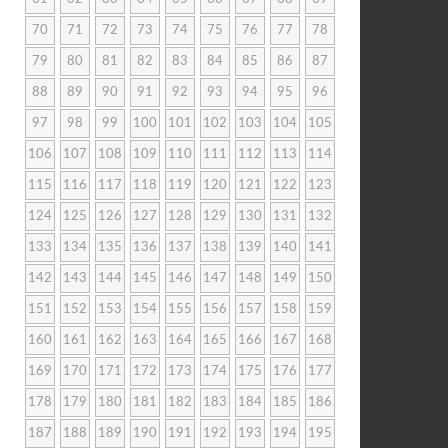
70
71
72
73
74
75
76
77
78
79
80
81
82
83
84
85
86
87
88
89
90
91
92
93
94
95
96
97
98
99
100
101
102
103
104
105
106
107
108
109
110
111
112
113
114
115
116
117
118
119
120
121
122
123
124
125
126
127
128
129
130
131
132
133
134
135
136
137
138
139
140
141
142
143
144
145
146
147
148
149
150
151
152
153
154
155
156
157
158
159
160
161
162
163
164
165
166
167
168
169
170
171
172
173
174
175
176
177
178
179
180
181
182
183
184
185
186
187
188
189
190
191
192
193
194
195