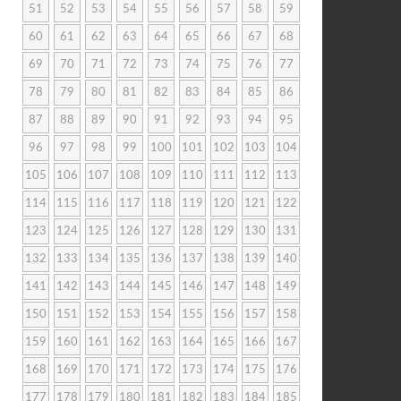
51
52
53
54
55
56
57
58
59
60
61
62
63
64
65
66
67
68
69
70
71
72
73
74
75
76
77
78
79
80
81
82
83
84
85
86
87
88
89
90
91
92
93
94
95
96
97
98
99
100
101
102
103
104
105
106
107
108
109
110
111
112
113
114
115
116
117
118
119
120
121
122
123
124
125
126
127
128
129
130
131
132
133
134
135
136
137
138
139
140
141
142
143
144
145
146
147
148
149
150
151
152
153
154
155
156
157
158
159
160
161
162
163
164
165
166
167
168
169
170
171
172
173
174
175
176
177
178
179
180
181
182
183
184
185