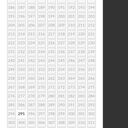
186
187
188
189
190
191
192
193
194
195
196
197
198
199
200
201
202
203
204
205
206
207
208
209
210
211
212
213
214
215
216
217
218
219
220
221
222
223
224
225
226
227
228
229
230
231
232
233
234
235
236
237
238
239
240
241
242
243
244
245
246
247
248
249
250
251
252
253
254
255
256
257
258
259
260
261
262
263
264
265
266
267
268
269
270
271
272
273
274
275
276
277
278
279
280
281
282
283
284
285
286
287
288
289
290
291
292
293
294
295
296
297
298
299
300
301
302
303
304
305
306
307
308
309
310
311