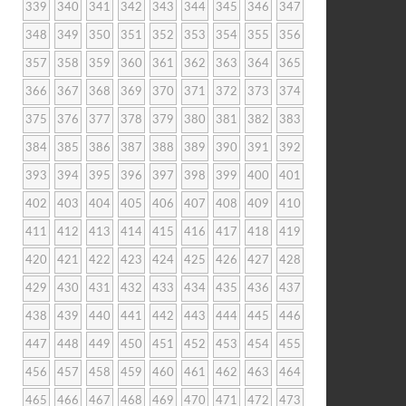
339
340
341
342
343
344
345
346
347
348
349
350
351
352
353
354
355
356
357
358
359
360
361
362
363
364
365
366
367
368
369
370
371
372
373
374
375
376
377
378
379
380
381
382
383
384
385
386
387
388
389
390
391
392
393
394
395
396
397
398
399
400
401
402
403
404
405
406
407
408
409
410
411
412
413
414
415
416
417
418
419
420
421
422
423
424
425
426
427
428
429
430
431
432
433
434
435
436
437
438
439
440
441
442
443
444
445
446
447
448
449
450
451
452
453
454
455
456
457
458
459
460
461
462
463
464
465
466
467
468
469
470
471
472
473