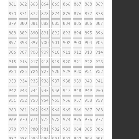
861
862
863
864
865
866
867
868
869
870
871
872
873
874
875
876
877
878
879
880
881
882
883
884
885
886
887
888
889
890
891
892
893
894
895
896
897
898
899
900
901
902
903
904
905
906
907
908
909
910
911
912
913
914
915
916
917
918
919
920
921
922
923
924
925
926
927
928
929
930
931
932
933
934
935
936
937
938
939
940
941
942
943
944
945
946
947
948
949
950
951
952
953
954
955
956
957
958
959
960
961
962
963
964
965
966
967
968
969
970
971
972
973
974
975
976
977
978
979
980
981
982
983
984
985
986