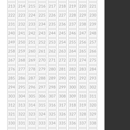
213
214
215
216
217
218
219
220
221
222
223
224
225
226
227
228
229
230
231
232
233
234
235
236
237
238
239
240
241
242
243
244
245
246
247
248
249
250
251
252
253
254
255
256
257
258
259
260
261
262
263
264
265
266
267
268
269
270
271
272
273
274
275
276
277
278
279
280
281
282
283
284
285
286
287
288
289
290
291
292
293
294
295
296
297
298
299
300
301
302
303
304
305
306
307
308
309
310
311
312
313
314
315
316
317
318
319
320
321
322
323
324
325
326
327
328
329
330
331
332
333
334
335
336
337
338