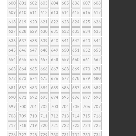
600
601
602
603
604
605
606
607
608
609
610
611
612
613
614
615
616
617
618
619
620
621
622
623
624
625
626
627
628
629
630
631
632
633
634
635
636
637
638
639
640
641
642
643
644
645
646
647
648
649
650
651
652
653
654
655
656
657
658
659
660
661
662
663
664
665
666
667
668
669
670
671
672
673
674
675
676
677
678
679
680
681
682
683
684
685
686
687
688
689
690
691
692
693
694
695
696
697
698
699
700
701
702
703
704
705
706
707
708
709
710
711
712
713
714
715
716
717
718
719
720
721
722
723
724
725
726
727
728
729
730
731
732
733
734