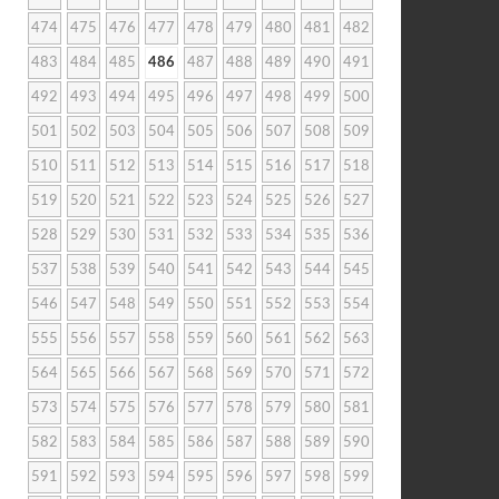
474
475
476
477
478
479
480
481
482
483
484
485
486
487
488
489
490
491
492
493
494
495
496
497
498
499
500
501
502
503
504
505
506
507
508
509
510
511
512
513
514
515
516
517
518
519
520
521
522
523
524
525
526
527
528
529
530
531
532
533
534
535
536
537
538
539
540
541
542
543
544
545
546
547
548
549
550
551
552
553
554
555
556
557
558
559
560
561
562
563
564
565
566
567
568
569
570
571
572
573
574
575
576
577
578
579
580
581
582
583
584
585
586
587
588
589
590
591
592
593
594
595
596
597
598
599