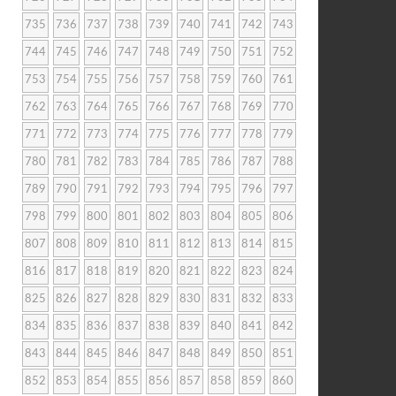
735
736
737
738
739
740
741
742
743
744
745
746
747
748
749
750
751
752
753
754
755
756
757
758
759
760
761
762
763
764
765
766
767
768
769
770
771
772
773
774
775
776
777
778
779
780
781
782
783
784
785
786
787
788
789
790
791
792
793
794
795
796
797
798
799
800
801
802
803
804
805
806
807
808
809
810
811
812
813
814
815
816
817
818
819
820
821
822
823
824
825
826
827
828
829
830
831
832
833
834
835
836
837
838
839
840
841
842
843
844
845
846
847
848
849
850
851
852
853
854
855
856
857
858
859
860